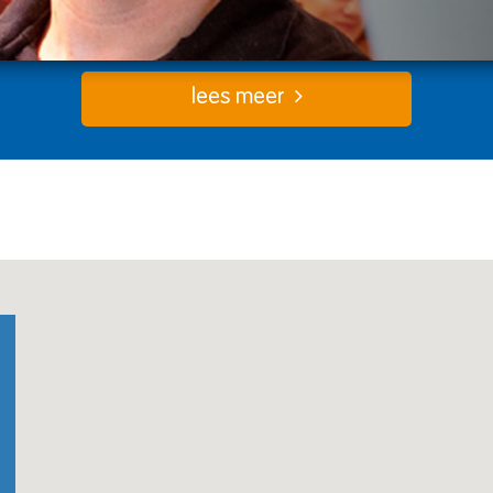
lees meer