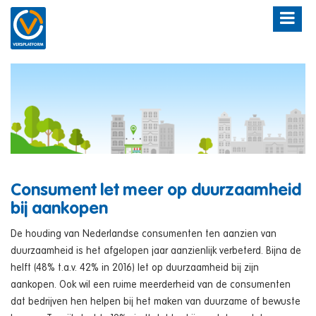
Consument let meer op duurzaamheid
bij aankopen
De houding van Nederlandse consumenten ten aanzien van
duurzaamheid is het afgelopen jaar aanzienlijk verbeterd. Bijna de
helft (48% t.a.v. 42% in 2016) let op duurzaamheid bij zijn
aankopen. Ook wil een ruime meerderheid van de consumenten
dat bedrijven hen helpen bij het maken van duurzame of bewuste