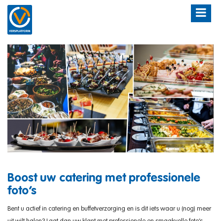
Boost uw catering met professionele
foto’s
Bent u actief in catering en buffetverzorging en is dit iets waar u (nog) meer