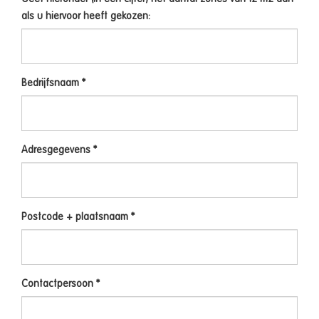
als u hiervoor heeft gekozen:
Bedrijfsnaam *
Adresgegevens *
Postcode + plaatsnaam *
Contactpersoon *