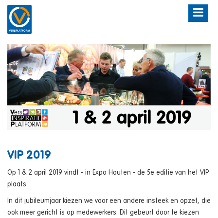
VIP 2019
Op 1 & 2 april 2019 vindt - in Expo Houten - de 5e editie van het VIP
plaats.
In dit jubileumjaar kiezen we voor een andere insteek en opzet, die
ook meer gericht is op medewerkers. Dit gebeurt door te kiezen