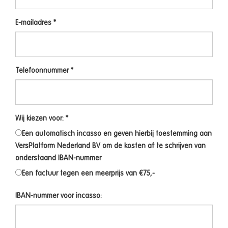
E-mailadres *
Telefoonnummer *
Wij kiezen voor: *
Een automatisch incasso en geven hierbij toestemming aan
VersPlatform Nederland BV om de kosten af te schrijven van
onderstaand IBAN-nummer
Een factuur tegen een meerprijs van €75,-
IBAN-nummer voor incasso: