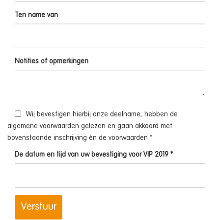
Ten name van
Notities of opmerkingen
Wij bevestigen hierbij onze deelname, hebben de
algemene voorwaarden gelezen en gaan akkoord met
bovenstaande inschrijving én de voorwaarden *
De datum en tijd van uw bevestiging voor VIP 2019 *
Verstuur