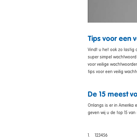
Tips voor een 
Vindt u het ook zo lasti
super simpel wachtwoord 
voor veilige wachtwoorde
tips voor een veilig wach
De 15 meest 
Onlangs is er in Amerika
geven wij u de top 15 va
1. 123456