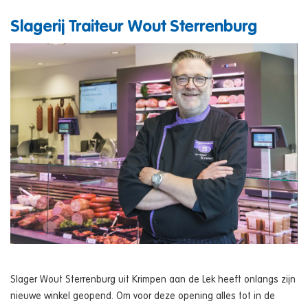
Slagerij Traiteur Wout Sterrenburg
Slager Wout Sterrenburg uit Krimpen aan de Lek heeft onlangs zijn
nieuwe winkel geopend. Om voor deze opening alles tot in de