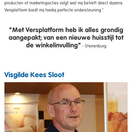
producten of marketingacties volgt wat mij betreft direct daarna.
Versplatform biedt mij hierbij perfecte ondersteuning."
"Met Versplatform heb ik alles grondig
aangepakt; van een nieuwe huisstijl tot
de winkelinvulling"
- Sterrenburg
Visgilde Kees Sloot